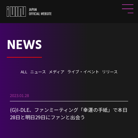
NEWS
ALL
ニュース
メディア
ライブ・イベント
リリース
2023.01.28
(G)I-DLE、ファンミーティング「幸運の手紙」で本日
28日と明日29日にファンと出会う