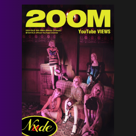
HOME
NEWS