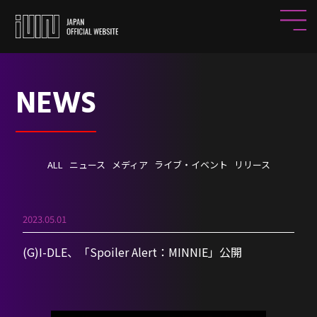
NEWS
ALL
ニュース
メディア
ライブ・イベント
リリース
2023.05.01
(G)I-DLE、「Spoiler Alert：MINNIE」公開