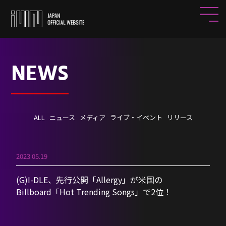
NEWS
ALL
ニュース
メディア
ライブ・イベント
リリース
2023.05.19
(G)I-DLE、先行公開「Allergy」が米国の
Billboard「Hot Trending Songs」で2位！