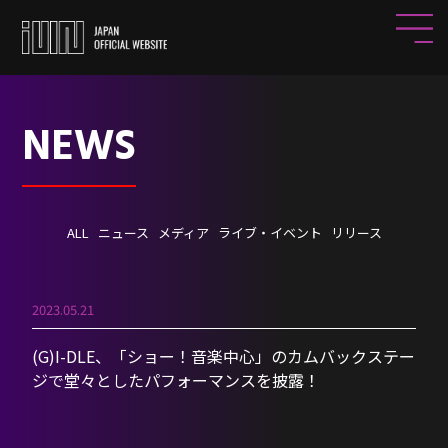
NEWS
ALL
ニュース
メディア
ライブ・イベント
リリース
2023.05.21
(G)I-DLE、「ショー！音楽中心」のカムバックステー
ジで堂々としたパフォーマンスを披露！