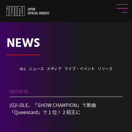
NEWS
ALL
ニュース
メディア
ライブ・イベント
リリース
2023.05.25
(G)I-DLE、「SHOW CHAMPION」で新曲
「Queencard」で１位！２冠王に