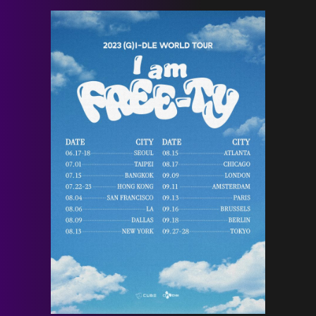
HOME
NEWS
PROFILE