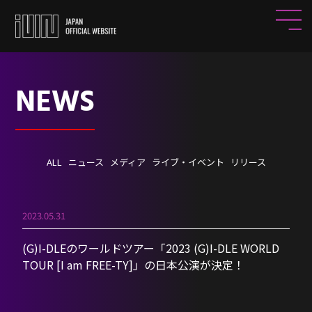
NEWS
ALL
ニュース
メディア
ライブ・イベント
リリース
2023.05.31
(G)I-DLEのワールドツアー「2023 (G)I-DLE WORLD
TOUR [I am FREE-TY]」の日本公演が決定！