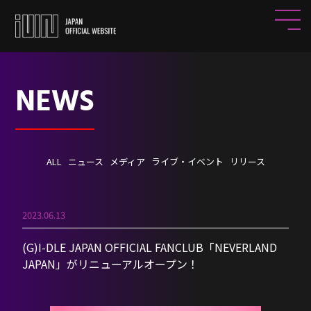
NEWS
ALL
ニュース
メディア
ライブ・イベント
リリース
2023.06.13
(G)I-DLE JAPAN OFFICIAL FANCLUB「NEVERLAND
JAPAN」がリニューアルオープン！
HOME
NEWS