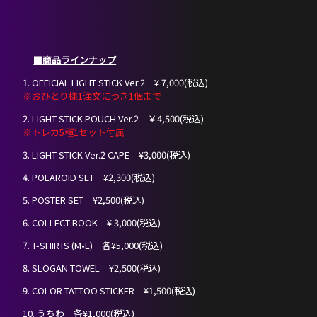
■商品ラインナップ
1. OFFICIAL LIGHT STICK Ver.2 ¥ 7,000(税込)
※おひとり様1注文につき1個まで
2. LIGHT STICK POUCH Ver.2 ￥4,500(税込)
※トレカ5種1セット付属
3. LIGHT STICK Ver.2 CAPE ¥3,000(税込)
HOME
4. POLAROID SET ¥2,300(税込)
5. POSTER SET ¥2,500(税込)
NEWS
6. COLLECT BOOK ¥ 3,000(税込)
7. T-SHIRTS (M•L) 各¥5,000(税込)
PROFILE
8. SLOGAN TOWEL ¥2,500(税込)
SCHEDULE
9. COLOR TATTOO STICKER ¥1,500(税込)
10. うちわ 各¥1,000(税込)