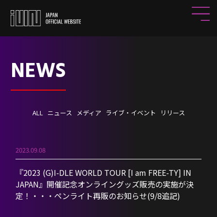
NEWS
ALL
ニュース
メディア
ライブ・イベント
リリース
2023.09.08
『2023 (G)I-DLE WORLD TOUR [I am FREE-TY] IN
JAPAN』開催記念オンライングッズ販売の実施が決
定！・・・ペンライト再販のお知らせ(9/8追記)