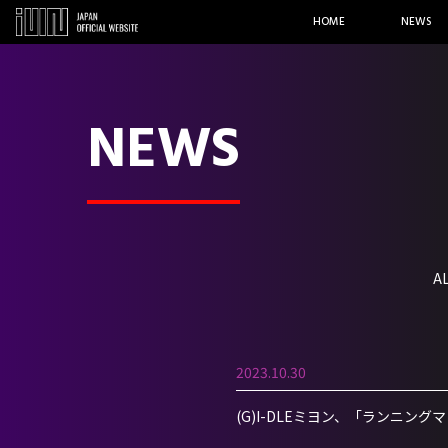
HOME
NEWS
NEWS
A
2023.10.30
(G)I-DLEミヨン、「ランニン