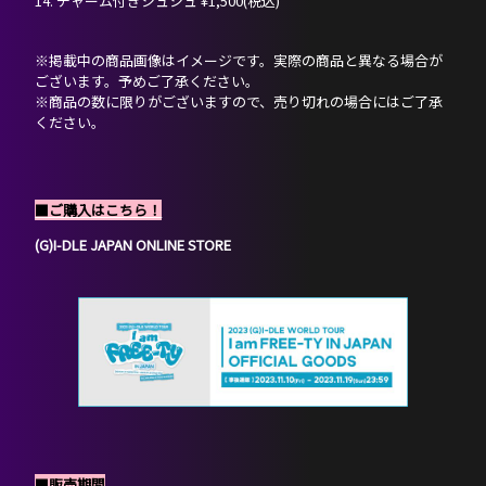
14. チャーム付きシュシュ ¥1,500(税込)
※掲載中の商品画像はイメージです。実際の商品と異なる場合が
ございます。予めご了承ください。
※商品の数に限りがございますので、売り切れの場合にはご了承
ください。
■ご購入はこちら！
(G)I-DLE JAPAN ONLINE STORE
■販売期間