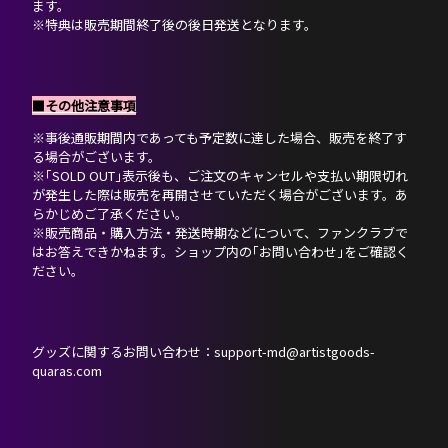
ます。
※特典は販売期間終了後の後日発送となります。
■その他注意事項
※事後通販期間内であっても予定数に達した場合、販売を終了す
る場合がございます。
※｢SOLD OUT｣表示後も、ご注文のキャンセルや支払い期限切れ
が発生した際は販売を再開させていただく場合がございます。あ
らかじめご了承ください。
※販売商品・購入方法・発送時期などについて、ファンクラブで
はお答えできかねます。ショップ内の｢お問い合わせ｣をご確認く
ださい。
グッズに関するお問い合わせ：support-md@artistgoods-
quaras.com