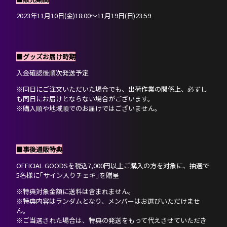
2023年11月10日(金)18:00〜11月19日(日)23:59
■グッズお届け時期
入金確認後順次発送予定
※同日にご注文いただいた場合でも、出荷作業の関係上、必ずし
も同日にお届けとならない場合がございます。
※購入順や地域順でのお届けではございません。
■事後通販特典
OFFICIAL GOODSを税込7,000円以上ご購入の方を対象に、抽選で
5名様に｢サイン入りチェキ｣を贈呈
※特典対象金額に送料は含まれません。
※特典内容はランダムとなり、メンバーはお選びいただけませ
ん。
※ご当選された場合は、特典の発送をもって代えさせていただき