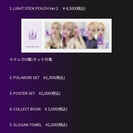
1. LIGHT STICK POUCH Ver.2 ￥4,500(税込)
※トレカ5種1セット付属
2. POLAROID SET ¥2,300(税込)
3. POSTER SET ¥2,500(税込)
4. COLLECT BOOK ¥ 3,000(税込)
HOME
5. SLOGAN TOWEL ¥2,500(税込)
NEWS