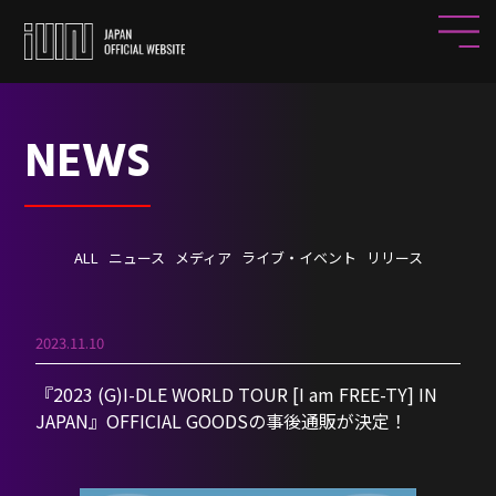
NEWS
ALL
ニュース
メディア
ライブ・イベント
リリース
2023.11.10
『2023 (G)I-DLE WORLD TOUR [I am FREE-TY] IN
JAPAN』OFFICIAL GOODSの事後通販が決定！