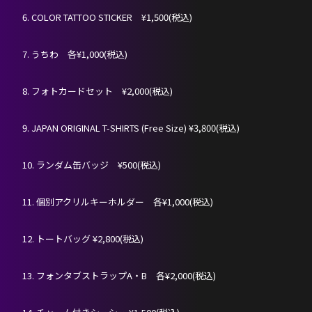
6. COLOR TATTOO STICKER ¥1,500(税込)
PROFILE
7. うちわ 各¥1,000(税込)
SCHEDULE
8. フォトカードセット ¥2,000(税込)
DISCOGRAPHY
9. JAPAN ORIGINAL T-SHIRTS (Free Size) ¥3,800(税込)
NEVERLAND JAPAN
10. ランダム缶バッジ ¥500(税込)
11. 個別アクリルキーホルダー 各¥1,000(税込)
12. トートバッグ ¥2,800(税込)
13. フォンタブストラップA・B 各¥2,000(税込)