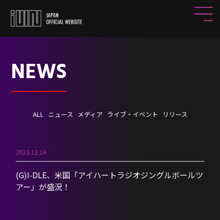
NEWS
ALL
ニュース
メディア
ライブ・イベント
リリース
2023.12.14
(G)I-DLE、米国「アイハートラジオジングルボールツ
アー」が盛況！