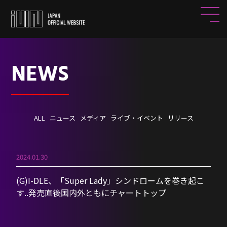
NEWS
ALL
ニュース
メディア
ライブ・イベント
リリース
2024.01.30
(G)I-DLE、「Super Lady」シンドロームを巻き起こ
す..発売直後国内外ともにチャートトップ