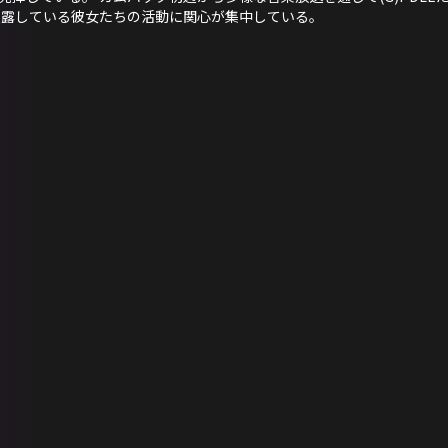
ジを披露している彼女たちの活動に関心が集中している。