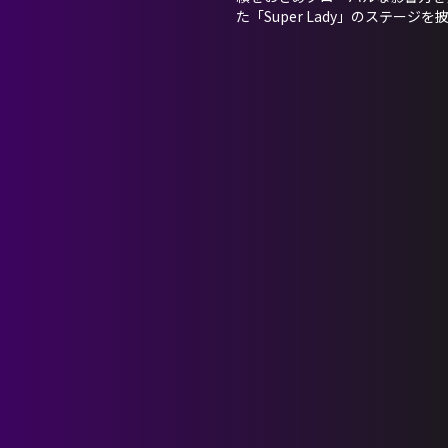
た「Super Lady」のステー