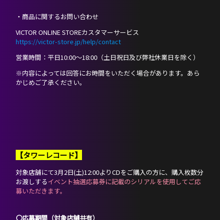
・商品に関するお問い合わせ
VICTOR ONLINE STOREカスタマーサービス
https://victor-store.jp/help/contact
営業時間：平日10:00～18:00（土日祝日及び弊社休業日を除く）
※内容によっては回答にお時間をいただく場合があります。あら
かじめご了承ください。
【タワーレコード】
対象店舗にて3月2日(土)12:00よりCDをご購入の方に、購入枚数分
お渡しする
イベント抽選応募券に記載のシリアルを使用してご応
募いただきます。
〇応募期間（対象店舗共有）