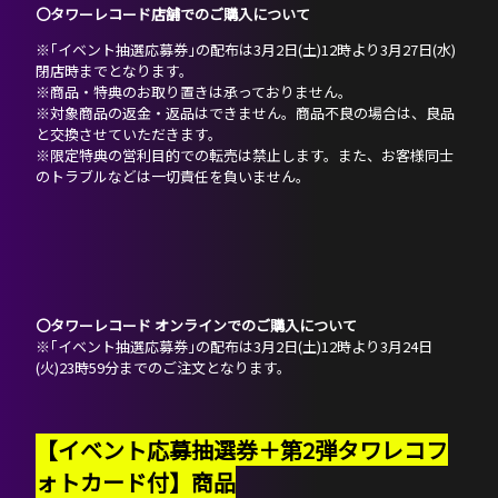
〇タワーレコード店舗でのご購入について
※｢イベント抽選応募券｣の配布は3月2日(土)12時より3月27日(水)
閉店時までとなります。
※商品・特典のお取り置きは承っておりません。
※対象商品の返金・返品はできません。商品不良の場合は、良品
と交換させていただきます。
※限定特典の営利目的での転売は禁止します。また、お客様同士
のトラブルなどは一切責任を負いません。
〇タワーレコード オンラインでのご購入について
※｢イベント抽選応募券｣の配布は3月2日(土)12時より3月24日
(火)23時59分までのご注文となります。
【イベント応募抽選券＋第2弾タワレコフ
ォトカード付】商品