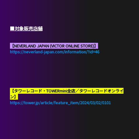
■対象販売店舗
【NEVERLAND JAPAN (VICTOR ONLINE STORE)】
https://neverland-japan.com/information/?id=46
【タワーレコード・TOWERmini全店／タワーレコードオンライ
ン】
https://tower.jp/article/feature_item/2024/03/02/0101