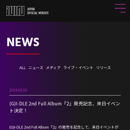
NEWS
ALL
ニュース
メディア
ライブ・イベント
リリース
2024.03.02
(G)I-DLE 2nd Full Album『2』発売記念、来日イベン
ト決定！
(G)I-DLE 2nd Full Album『2』の発売を記念して、来日イベントが