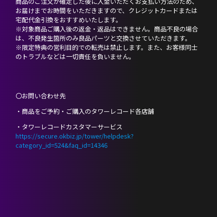
商品のご注文が確定した後に入金いただくお支払い方法のため、
お届けまでお時間をいただきますので、クレジットカードまたは
宅配代金引換をおすすめいたします。
※対象商品ご購入後の返金・返品はできません。商品不良の場合
は、不良発生箇所のみ良品パーツと交換させていただきます。
※限定特典の営利目的での転売は禁止します。また、お客様同士
のトラブルなどは一切責任を負いません。
〇お問い合わせ先
・商品をご予約・ご購入のタワーレコード各店舗
・タワーレコードカスタマーサービス
https://secure.okbiz.jp/tower/helpdesk?
category_id=524&faq_id=14346