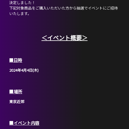
決定しました！
下記対象商品をご購入いただいた方から抽選でイベントにご招待
いたします。
＜イベント概要＞
■日時
2024年4月4日(木)
■場所
東京近郊
■イベント内容