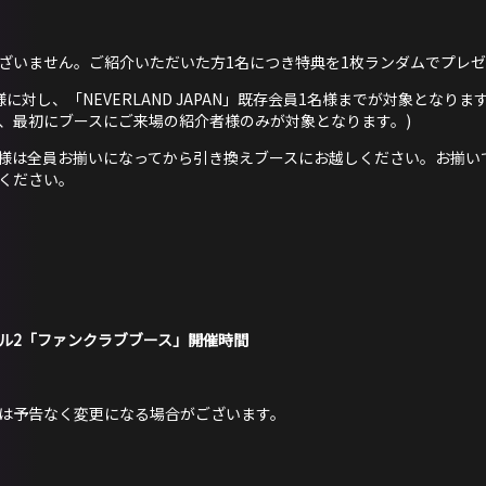
ざいません。ご紹介いただいた方1名につき特典を1枚ランダムでプレ
に対し、「NEVERLAND JAPAN」既存会員1名様までが対象となり
、最初にブースにご来場の紹介者様のみが対象となります。)
様は全員お揃いになってから引き換えブースにお越しください。お揃い
ください。
ル2「ファンクラブブース」開催時間
は予告なく変更になる場合がございます。