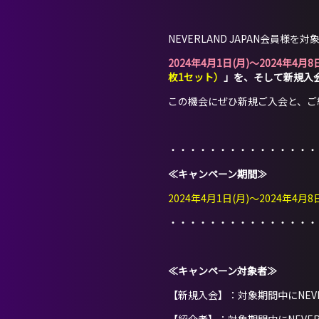
NEVERLAND JAPAN会員
2024年4月1日(月)～2024年4月8日
枚1セット）
」を、そして新規入
この機会にぜひ新規ご入会と、ご
・・・・・・・・・・・・・・・
≪キャンペーン期間≫
2024年4月1日(月)～2024年4月8日(
・・・・・・・・・・・・・・・
≪キャンペーン対象者≫
【新規入会】：対象期間中にNEVE