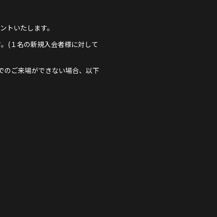
ゼントいたします。
ます。(１名の新規入会者様に対して
でのご来場ができない場合、以下