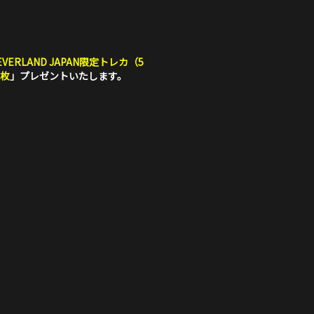
EVERLAND JAPAN限定トレカ（5
1枚
」プレゼントいたします。