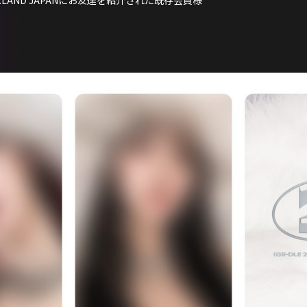
LAND JAPANにお友達を紹介された既存会員様