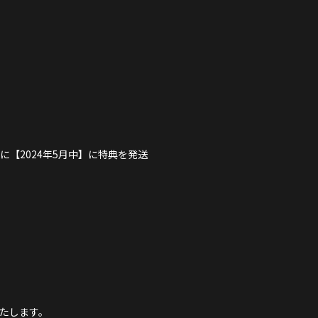
に【2024年5月中】に特典を発送
いたします。