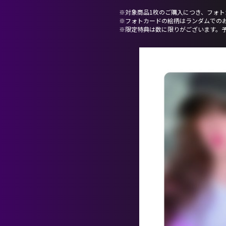
※対象商品1枚のご購入につき、フォト
※フォトカードの絵柄はランダムでの
※限定特典は数に限りがございます。