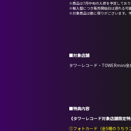
※商品は7月中旬の入荷を予定しており
※輸入盤につき販売開始日は遅れる可
※対象商品は数に限りがございます。
■対象店舗
タワーレコード・TOWERmin
■特典内容
《タワーレコード対象店舗限定特
①フォトカード（全5種のうちラ