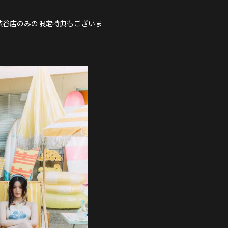
した。渋谷店のみの限定特典もございま