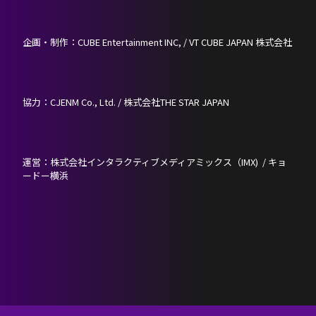
企画・制作：CUBE Entertainment INC, / VT CUBE JAPAN 株式会社
協力：CJENM Co., Ltd. / 株式会社THE STAR JAPAN
運営：株式会社インタラクティブメディアミックス（IMX) / キョ
ードー横浜
KR
JP