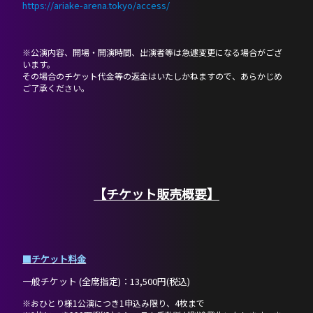
https://ariake-arena.tokyo/access/
※公演内容、開場・開演時間、出演者等は急遽変更になる場合がござ
います。
その場合のチケット代金等の返金はいたしかねますので、あらかじめ
ご了承ください。
【チケット販売概要】
■チケット料金
一般チケット (全席指定)：13,500円(税込)
※おひとり様1公演につき1申込み限り、4枚まで