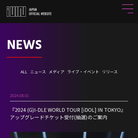
NEWS
ALL
ニュース
メディア
ライブ・イベント
リリース
2024.08.01
『2024 (G)I-DLE WORLD TOUR [iDOL] IN TOKYO』
アップグレードチケット受付(抽選)のご案内