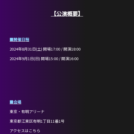
【公演概要】
■開催日程
2024年8月31日(土) 開場17:00 / 開演18:00
2024年9月1日(日) 開場15:00 / 開演16:00
■会場
東京・有明アリーナ
東京都江東区有明1丁目11番1号
アクセスはこちら