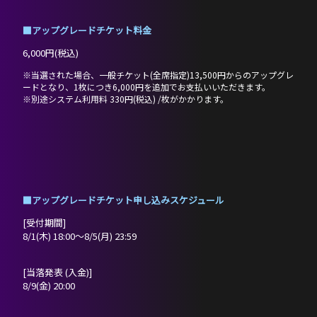
■アップグレードチケット料金
6,000円(税込)
※当選された場合、一般チケット(全席指定)13,500円からのアップグレ
ードとなり、1枚につき6,000円を追加でお支払いいただきます。
※別途システム利用料 330円(税込) /枚がかかります。
■アップグレードチケット申し込みスケジュール
[受付期間]
HOME
8/1(木) 18:00〜8/5(月) 23:59
NEWS
[当落発表 (入金)]
8/9(金) 20:00
PROFILE