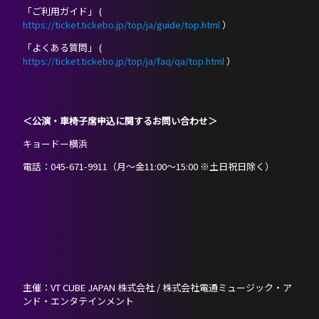
「ご利用ガイド」 (
https://ticket.tickebo.jp/top/ja/guide/top.html
）
「よくある質問」 (
https://ticket.tickebo.jp/top/ja/faq/qa/top.html
）
＜公
演・車椅子席申込に関するお問い合わせ＞
キョードー横浜
電話：045-671-9911（月～金11:00～15:00 ※土日祝日除く）
主催：VT CUBE JAPAN 株式会社 / 株式会社電通ミュージック・ア
ンド・エンタテインメント