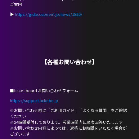
ご案内
▶︎
https://gidle.cubeent.jp/news/1820/
【各種お問い合わせ】
■ticket board お問い合わせフォーム
https://support.tickebo.jp
※お問い合わせ前に「ご利用ガイド」「よくある質問」をご確認
ください
※24時間受付しております。営業時間内に順次回答いたします
※お問い合わせ内容によっては、返答にお時間をいただく場合が
ございます