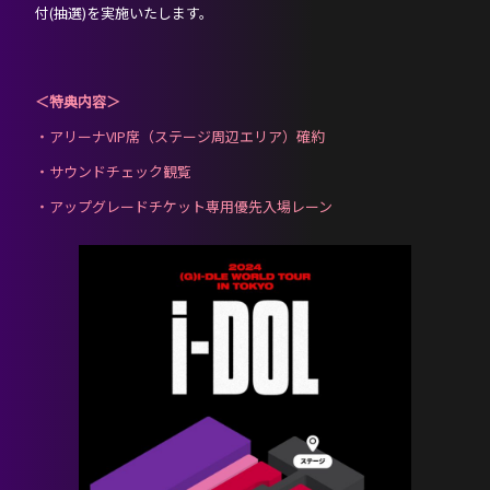
付(抽選)を実施いたします。
＜特典内容＞
・アリーナVIP席（ステージ周辺エリア）確約
・サウンドチェック観覧
・アップグレードチケット専用優先入場レーン