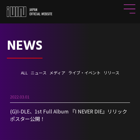
NEWS
ALL
ニュース
メディア
ライブ・イベント
リリース
2022.03.01
(G)I-DLE、1st Full Album 『I NEVER DIE』リリック
ポスター公開！