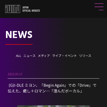
NEWS
ALL
ニュース
メディア
ライブ・イベント
リリース
2022.05.17
(G)I-DLE ミヨン、「Begin Again」での「Drive」で
伝えた、癒し＋ロマン…「澄んだボーカル」