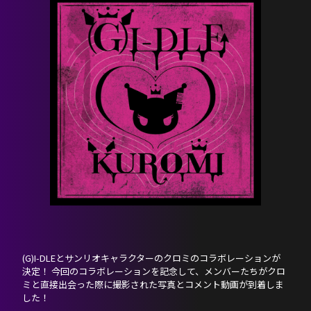
(G)I-DLEとサンリオキャラクターのクロミのコラボレーションが
決定！ 今回のコラボレーションを記念して、メンバーたちがクロ
ミと直接出会った際に撮影された写真とコメント動画が到着しま
した！