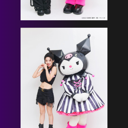
NEVERLAND JAPAN