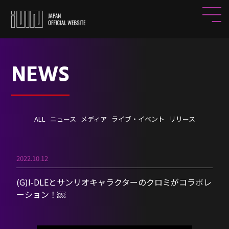
NEWS
ALL
ニュース
メディア
ライブ・イベント
リリース
2022.10.12
(G)I-DLEとサンリオキャラクターのクロミがコラボレ
ーション！￼